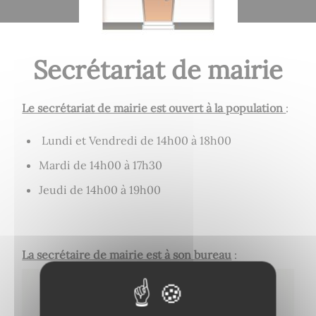
Secrétariat de mairie
Le secrétariat de mairie est ouvert à la population
:
Lundi et Vendredi de 14h00 à 18h00
Mardi de 14h00 à 17h30
Jeudi de 14h00 à 19h00
La secrétaire de mairie est à son bureau
: