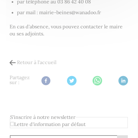
par téléphone au 03 86 42 40 08
par mail : mairie-beines@wanadoo.fr
En cas d'absence, vous pouvez contacter le maire
ou ses adjoints.
Retour à l'accueil
Partagez
sur :
S'inscrire à notre newsletter
Lettre d'information par défaut