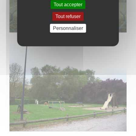
Tout accepter
Tout refuser
Personnaliser