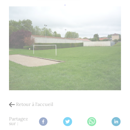
Retour à l'accueil
Partagez
sur :