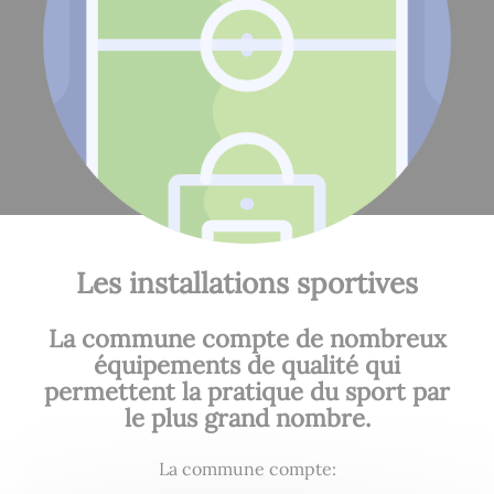
Les installations sportives
La commune compte de nombreux
équipements de qualité qui
permettent la pratique du sport par
le plus grand nombre.
La commune compte: