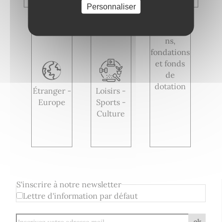
Personnaliser
Associatio
ns,
fondations
et fonds
de
dotation
Étranger -
Loisirs -
Europe
Sports -
Culture
S'inscrire à notre newsletter
Lettre d'information par défaut