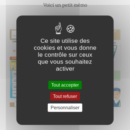
Voici un petit mémo
Ce site utilise des
cookies et vous donne
le contrôle sur ceux
que vous souhaitez
activer
Tout accepter
Tout refuser
Personnaliser