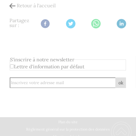
Retour à l'accueil
Partagez
sur :
S'inscrire à notre newsletter
Lettre d'information par défaut
ok
Plan du site
Règlement général sur la protection des données