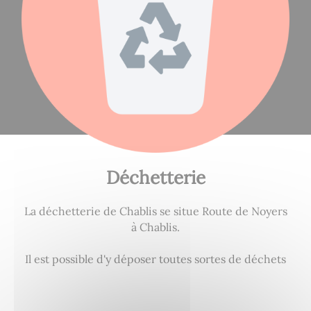
Déchetterie
La déchetterie de Chablis se situe Route de Noyers
à Chablis.
Il est possible d'y déposer toutes sortes de déchets