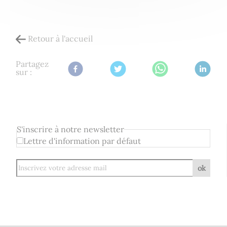
Retour à l'accueil
Partagez
sur :
S'inscrire à notre newsletter
Lettre d'information par défaut
ok